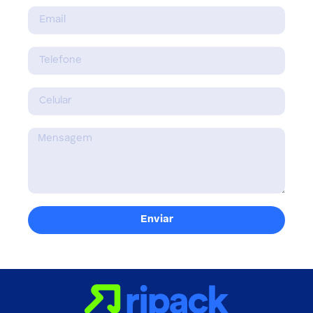
Enviar