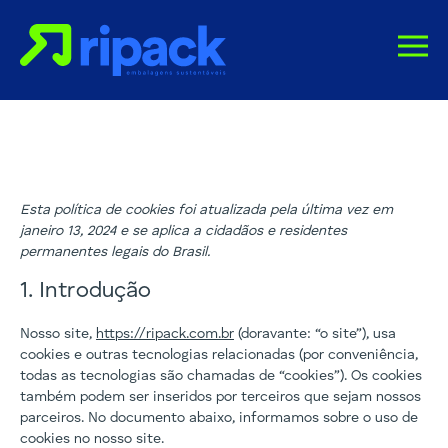
Esta política de cookies foi atualizada pela última vez em
janeiro 13, 2024 e se aplica a cidadãos e residentes
permanentes legais do Brasil.
1. Introdução
Nosso site,
https://ripack.com.br
(doravante: “o site”), usa
cookies e outras tecnologias relacionadas (por conveniência,
todas as tecnologias são chamadas de “cookies”). Os cookies
também podem ser inseridos por terceiros que sejam nossos
parceiros. No documento abaixo, informamos sobre o uso de
cookies no nosso site.