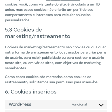
cookies, você, como visitante do site, é vinculado a um ID
único, mas esses cookies não criarão um perfil do seu
comportamento e interesses para veicular anúncios
personalizados.
5.3 Cookies de
marketing/rastreamento
Cookies de marketing/rastreamento são cookies ou qualquer
outra forma de armazenamento local, usados para criar perfis
de usuário, para exibir publicidade ou para rastrear o usuário
neste site, ou em vários sites, com objetivos de marketing
semelhantes.
Como esses cookies são marcados como cookies de
rastreamento, solicitamos sua permissão para inseri-los.
6. Cookies inseridos
WordPress
Funcional