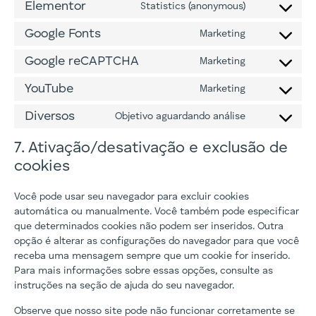
Elementor
Statistics (anonymous)
Google Fonts
Marketing
Google reCAPTCHA
Marketing
YouTube
Marketing
Diversos
Objetivo aguardando análise
7. Ativação/desativação e exclusão de
cookies
Você pode usar seu navegador para excluir cookies
automática ou manualmente. Você também pode especificar
que determinados cookies não podem ser inseridos. Outra
opção é alterar as configurações do navegador para que você
receba uma mensagem sempre que um cookie for inserido.
Para mais informações sobre essas opções, consulte as
instruções na seção de ajuda do seu navegador.
Observe que nosso site pode não funcionar corretamente se