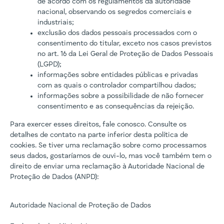
de acordo com os regulamentos da autoridade
nacional, observando os segredos comerciais e
industriais;
exclusão dos dados pessoais processados com o
consentimento do titular, exceto nos casos previstos
no art. 16 da Lei Geral de Proteção de Dados Pessoais
(LGPD);
informações sobre entidades públicas e privadas
com as quais o controlador compartilhou dados;
informações sobre a possibilidade de não fornecer
consentimento e as consequências da rejeição.
Para exercer esses direitos, fale conosco. Consulte os
detalhes de contato na parte inferior desta política de
cookies. Se tiver uma reclamação sobre como processamos
seus dados, gostaríamos de ouvi-lo, mas você também tem o
direito de enviar uma reclamação à Autoridade Nacional de
Proteção de Dados (ANPD):
Autoridade Nacional de Proteção de Dados