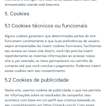
armazenados usando web beacons.
5. Cookies
5.1 Cookies técnicos ou funcionais
Alguns cookies garantem que determinadas partes do site
funcionem corretamente e que suas preferências de usuário
sejam armazenadas. Ao inserir cookies funcionais, facilitamos
seu acesso ao nosso site. Assim, você não precisa inserir
repetidamente as mesmas informações ao acessar nosso
site e, por exemplo, os itens permanecem no carrinho de
compras até que você conclua o pagamento. Podemos inserir
esses cookies sem seu consentimento.
5.2 Cookies de publicidade
Neste site, usamos cookies de publicidade, o que nos permite
ter informações sobre os resultados da campanha. Isso
acontece com base em um perfil que criamos baseado no
seu comportamento em
https://ripack.com.br
. Com esses