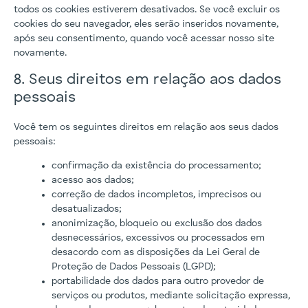
todos os cookies estiverem desativados. Se você excluir os
cookies do seu navegador, eles serão inseridos novamente,
após seu consentimento, quando você acessar nosso site
novamente.
8. Seus direitos em relação aos dados
pessoais
Você tem os seguintes direitos em relação aos seus dados
pessoais:
confirmação da existência do processamento;
acesso aos dados;
correção de dados incompletos, imprecisos ou
desatualizados;
anonimização, bloqueio ou exclusão dos dados
desnecessários, excessivos ou processados em
desacordo com as disposições da Lei Geral de
Proteção de Dados Pessoais (LGPD);
portabilidade dos dados para outro provedor de
serviços ou produtos, mediante solicitação expressa,