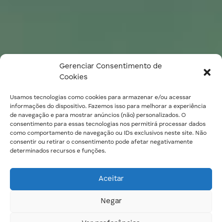
Gerenciar Consentimento de
Cookies
Usamos tecnologias como cookies para armazenar e/ou acessar
informações do dispositivo. Fazemos isso para melhorar a experiência
de navegação e para mostrar anúncios (não) personalizados. O
consentimento para essas tecnologias nos permitirá processar dados
como comportamento de navegação ou IDs exclusivos neste site. Não
consentir ou retirar o consentimento pode afetar negativamente
determinados recursos e funções.
Aceitar
Negar