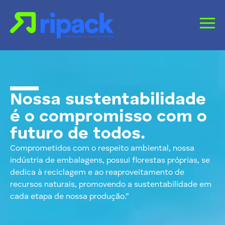
Nossa sustentabilidade
é o compromisso com o
futuro de todos.
Comprometidos com o respeito ambiental, nossa
indústria de embalagens, possui florestas próprias, se
dedica à reciclagem e ao reaproveitamento de
recursos naturais, promovendo a sustentabilidade em
cada etapa de nossa produção.”