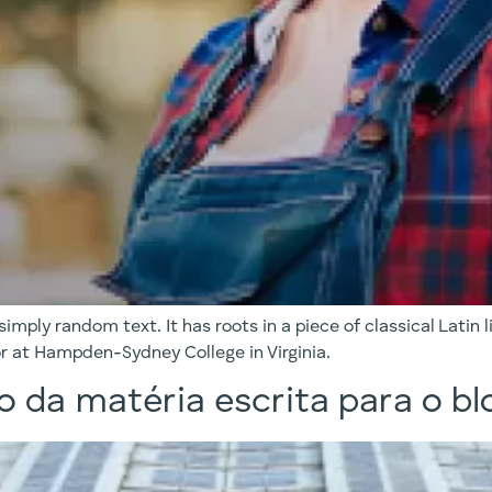
simply random text. It has roots in a piece of classical Latin
or at Hampden-Sydney College in Virginia.
lo da matéria escrita para o bl