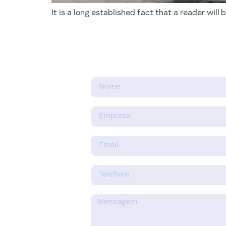
It is a long established fact that a reader will